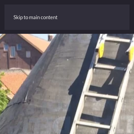
Skip to main content