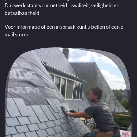
Dakwerk staat voor netheid, kwaliteit, veiligheid en
betaalbaarheid.
Voor informatie of een afspraak kunt u bellen of een e-
mail sturen.