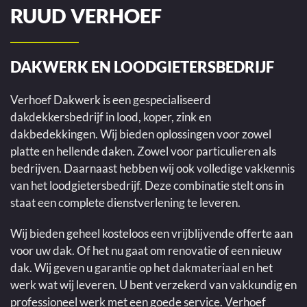
RUUD VERHOEF
DAKWERK EN LOODGIETERSBEDRIJF
Verhoef Dakwerk is een gespecialiseerd
dakdekkersbedrijf in lood, koper, zink en
dakbedekkingen. Wij bieden oplossingen voor zowel
platte en hellende daken. Zowel voor particulieren als
bedrijven. Daarnaast hebben wij ook volledige vakkennis
van het loodgietersbedrijf. Deze combinatie stelt ons in
staat een complete dienstverlening te leveren.
Wij bieden geheel kosteloos een vrijblijvende offerte aan
voor uw dak. Of het nu gaat om renovatie of een nieuw
dak. Wij geven u garantie op het dakmateriaal en het
werk wat wij leveren. U bent verzekerd van vakkundig en
professioneel werk met een goede service. Verhoef